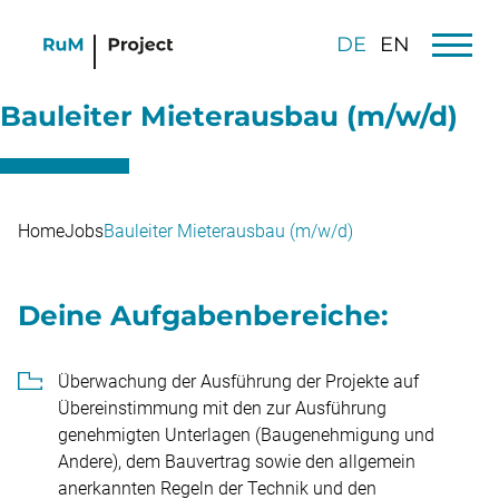
DE
EN
Bauleiter Mieterausbau (m/w/d)
Home
Jobs
Bauleiter Mieterausbau (m/w/d)
Deine Aufgabenbereiche:
Überwachung der Ausführung der Projekte auf
Übereinstimmung mit den zur Ausführung
genehmigten Unterlagen (Baugenehmigung und
Andere), dem Bauvertrag sowie den allgemein
anerkannten Regeln der Technik und den