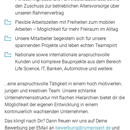
den Zuschuss zur betrieblichen Altersvorsorge über
unseren Rahmenvertrag
Flexible Arbeitszeiten mit Freiheiten zum mobilen
Arbeiten – Möglichkeit für mehr Freiraum im Alltag
Unsere Mitarbeiter begeistern sich für unsere
spannenden Projekte und leben echten Teamspirit
Nationale sowie internationale anspruchsvolle
Kunden und komplexe Bauprojekte aus dem Bereich
Life Science, IT, Banken, Automotive und weitere
…eine anspruchsvolle Tätigkeit in einem hoch motivierten,
jungen und kreativen Team. Unsere schlanke
Unternehmensstruktur mit flachen Hierarchien bietet dir die
Möglichkeit der eigenen Entwicklung in einem
kontinuierlich wachsenden Unternehmen.
Das klingt nach Dir? Dann freuen wir uns auf Deine
Bewerbung per EMail an
bewerbung@rumproject.de
und