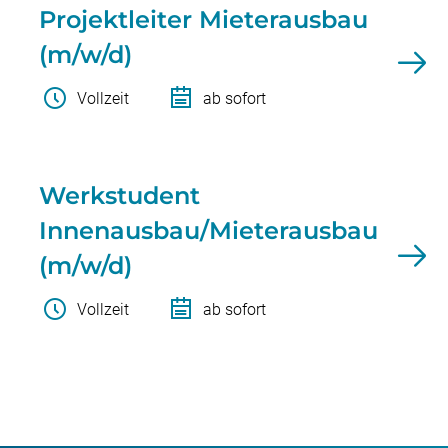
Projektleiter Mieterausbau
(m/w/d)
Vollzeit
ab sofort
Werkstudent
Innenausbau/Mieterausbau
(m/w/d)
Vollzeit
ab sofort