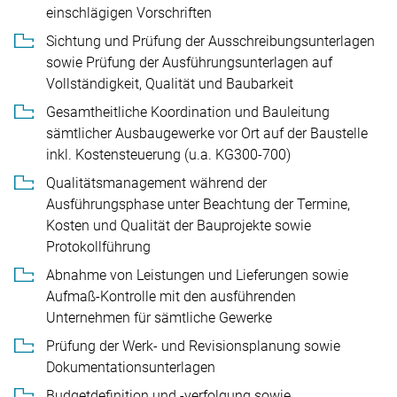
einschlägigen Vorschriften
Sichtung und Prüfung der Ausschreibungsunterlagen
sowie Prüfung der Ausführungsunterlagen auf
Vollständigkeit, Qualität und Baubarkeit
Gesamtheitliche Koordination und Bauleitung
sämtlicher Ausbaugewerke vor Ort auf der Baustelle
inkl. Kostensteuerung (u.a. KG300-700)
Qualitätsmanagement während der
Ausführungsphase unter Beachtung der Termine,
Kosten und Qualität der Bauprojekte sowie
Protokollführung
Abnahme von Leistungen und Lieferungen sowie
Aufmaß-Kontrolle mit den ausführenden
Unternehmen für sämtliche Gewerke
Prüfung der Werk- und Revisionsplanung sowie
Dokumentationsunterlagen
Budgetdefinition und -verfolgung sowie