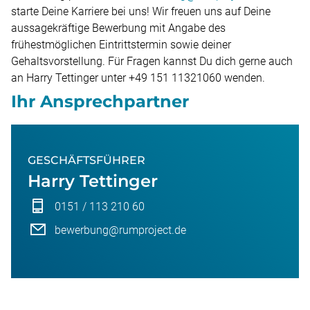
starte Deine Karriere bei uns! Wir freuen uns auf Deine
aussagekräftige Bewerbung mit Angabe des
frühestmöglichen Eintrittstermin sowie deiner
Gehaltsvorstellung. Für Fragen kannst Du dich gerne auch
an Harry Tettinger unter +49 151 11321060 wenden.
Ihr Ansprechpartner
GESCHÄFTSFÜHRER
Harry Tettinger
0151 / 113 210 60
bewerbung@rumproject.de