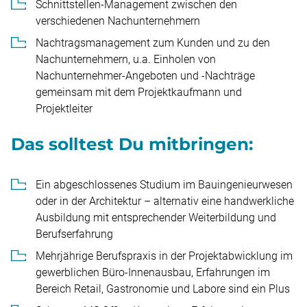
Schnittstellen-Management zwischen den
verschiedenen Nachunternehmern
Nachtragsmanagement zum Kunden und zu den
Nachunternehmern, u.a. Einholen von
Nachunternehmer-Angeboten und -Nachträge
gemeinsam mit dem Projektkaufmann und
Projektleiter
Das solltest Du mitbringen:
Ein abgeschlossenes Studium im Bauingenieurwesen
oder in der Architektur – alternativ eine handwerkliche
Ausbildung mit entsprechender Weiterbildung und
Berufserfahrung
Mehrjährige Berufspraxis in der Projektabwicklung im
gewerblichen Büro-Innenausbau, Erfahrungen im
Bereich Retail, Gastronomie und Labore sind ein Plus