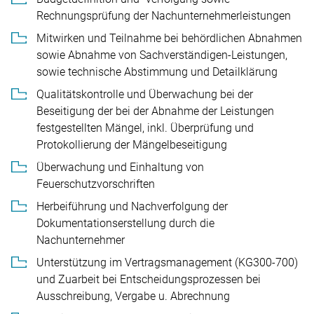
Rechnungsprüfung der Nachunternehmerleistungen
Mitwirken und Teilnahme bei behördlichen Abnahmen
sowie Abnahme von Sachverständigen-Leistungen,
sowie technische Abstimmung und Detailklärung
Qualitätskontrolle und Überwachung bei der
Beseitigung der bei der Abnahme der Leistungen
festgestellten Mängel, inkl. Überprüfung und
Protokollierung der Mängelbeseitigung
Überwachung und Einhaltung von
Feuerschutzvorschriften
Herbeiführung und Nachverfolgung der
Dokumentationserstellung durch die
Nachunternehmer
Unterstützung im Vertragsmanagement (KG300-700)
und Zuarbeit bei Entscheidungsprozessen bei
Ausschreibung, Vergabe u. Abrechnung