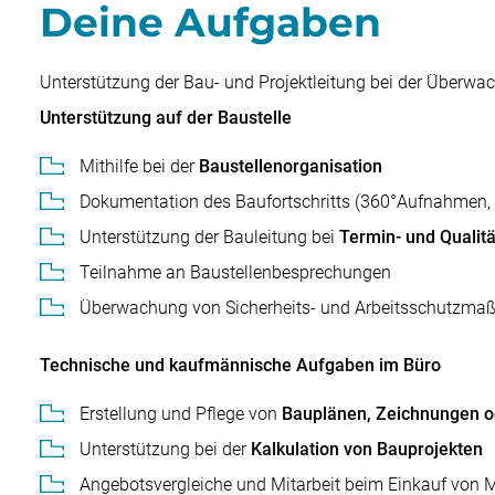
Deine Aufgaben
Unterstützung der Bau- und Projektleitung bei der Überwa
Unterstützung auf der Baustelle
Mithilfe bei der
Baustellenorganisation
Dokumentation des Baufortschritts (360°Aufnahmen, P
Unterstützung der Bauleitung bei
Termin- und Qualitä
Teilnahme an Baustellenbesprechungen
Überwachung von Sicherheits- und Arbeitsschutzm
Technische und kaufmännische Aufgaben im Büro
Erstellung und Pflege von
Bauplänen, Zeichnungen 
Unterstützung bei der
Kalkulation von Bauprojekten
Angebotsvergleiche und Mitarbeit beim Einkauf von M