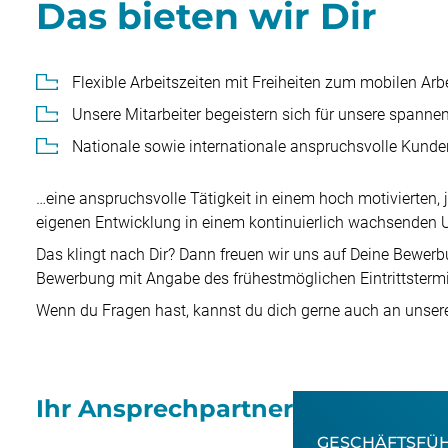
Das bieten wir Dir
Flexible Arbeitszeiten mit Freiheiten zum mobilen Ar
Unsere Mitarbeiter begeistern sich für unsere spanne
Nationale sowie internationale anspruchsvolle Kunde
…eine anspruchsvolle Tätigkeit in einem hoch motivierten,
eigenen Entwicklung in einem kontinuierlich wachsenden
Das klingt nach Dir? Dann freuen wir uns auf Deine Bewer
Bewerbung mit Angabe des frühestmöglichen Eintrittstermin
Wenn du Fragen hast, kannst du dich gerne auch an unse
Ihr Ansprechpartner
GESCHÄFTSFÜ