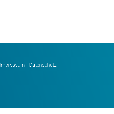
Impressum
Datenschutz