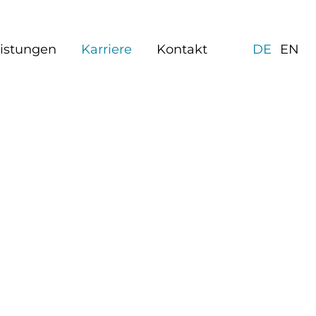
eistungen
Karriere
Kontakt
DE
EN