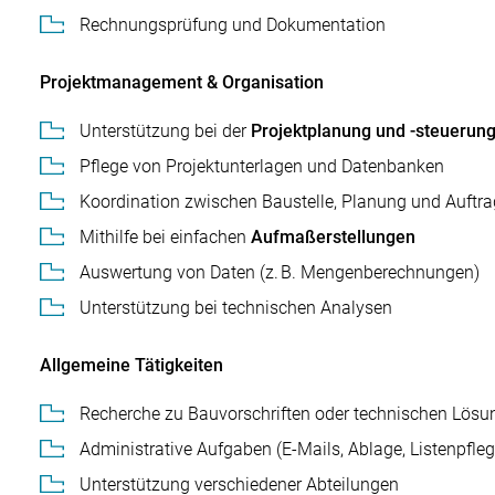
Rechnungsprüfung und Dokumentation
Projektmanagement & Organisation
Unterstützung bei der
Projektplanung und -steuerun
Pflege von Projektunterlagen und Datenbanken
Koordination zwischen Baustelle, Planung und Auftr
Mithilfe bei einfachen
Aufmaßerstellungen
Auswertung von Daten (z. B. Mengenberechnungen)
Unterstützung bei technischen Analysen
Allgemeine Tätigkeiten
Recherche zu Bauvorschriften oder technischen Lösu
Administrative Aufgaben (E-Mails, Ablage, Listenpfleg
Unterstützung verschiedener Abteilungen