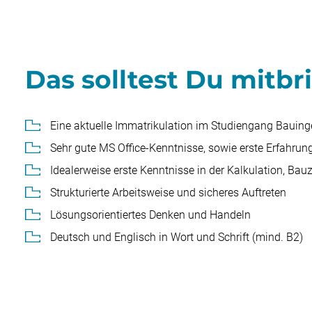
Das solltest Du mitbr
Eine aktuelle Immatrikulation im Studiengang Bauinge
Sehr gute MS Office-Kenntnisse, sowie erste Erfahru
Idealerweise erste Kenntnisse in der Kalkulation, 
Strukturierte Arbeitsweise und sicheres Auftreten
Lösungsorientiertes Denken und Handeln
Deutsch und Englisch in Wort und Schrift (mind. B2)